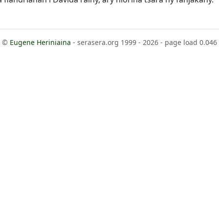
©
Eugene Heriniaina
- serasera.org 1999 - 2026 - page load 0.046