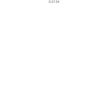
0.0134