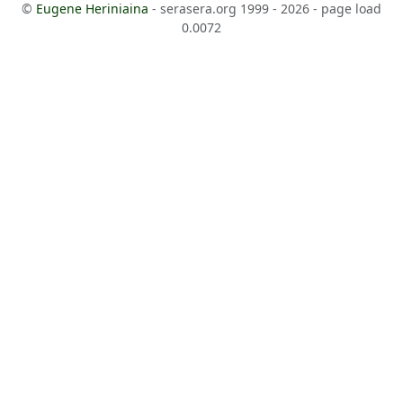
©
Eugene Heriniaina
- serasera.org 1999 - 2026 - page load
0.0072